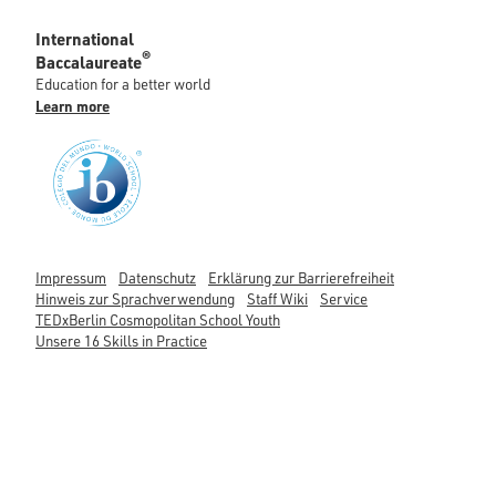
International
®
Baccalaureate
Education for a better world
Learn more
Impressum
Datenschutz
Erklärung zur Barrierefreiheit
Hinweis zur Sprachverwendung
Staff Wiki
Service
TEDxBerlin Cosmopolitan School Youth
Unsere 16 Skills in Practice