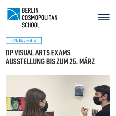
< Alle Blog-Artikel
DP VISUAL ARTS EXAMS
AUSSTELLUNG BIS ZUM 25. MÄRZ