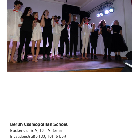
Berlin Cosmopolitan School
Rückerstraße 9, 10119 Berlin
Invalidenstraße 130, 10115 Berlin