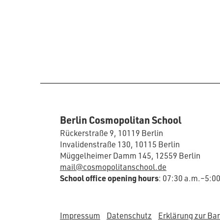
Berlin Cosmopolitan School
Rückerstraße 9, 10119 Berlin
Invalidenstraße 130, 10115 Berlin
Müggelheimer Damm 145, 12559 Berlin
mail@cosmopolitanschool.de
School office opening hours
: 07:30 a.m.–5:0
Impressum
Datenschutz
Erklärung zur Bar