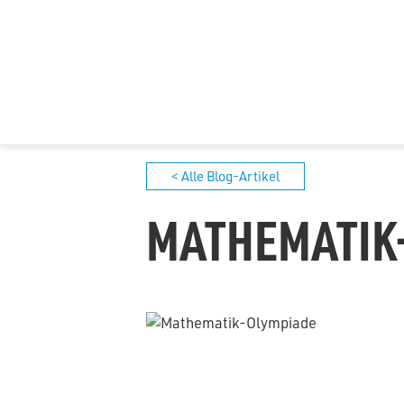
< Alle Blog-Artikel
MATHEMATIK