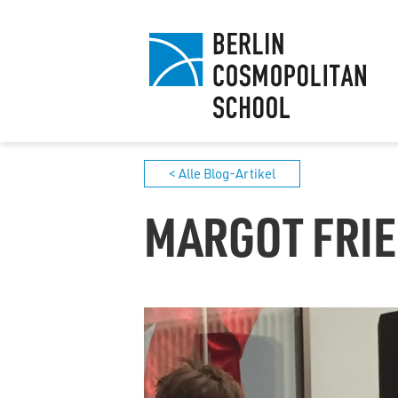
< Alle Blog-Artikel
MARGOT FRI