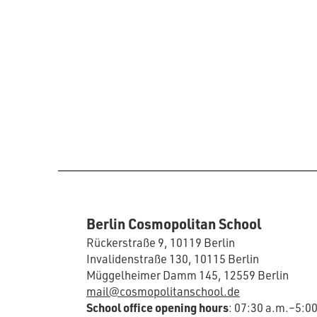
Berlin Cosmopolitan School
Rückerstraße 9, 10119 Berlin
Invalidenstraße 130, 10115 Berlin
Müggelheimer Damm 145, 12559 Berlin
mail@cosmopolitanschool.de
School office opening hours
: 07:30 a.m.–5:0