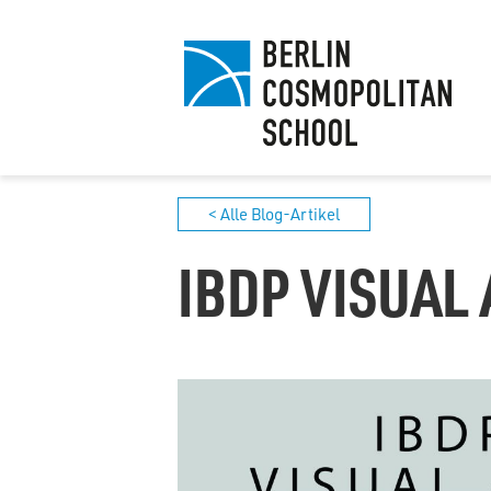
< Alle Blog-Artikel
IBDP VISUAL