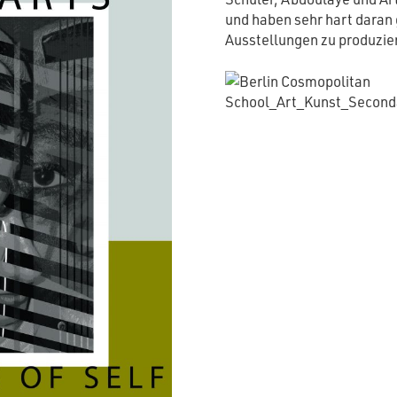
und haben sehr hart daran 
Ausstellungen zu produzie