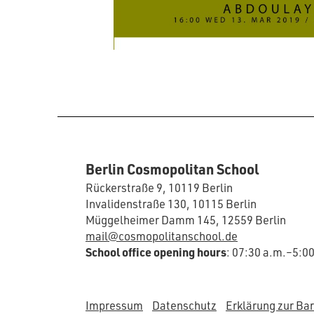
Berlin Cosmopolitan School
Rückerstraße 9, 10119 Berlin
Invalidenstraße 130, 10115 Berlin
Müggelheimer Damm 145, 12559 Berlin
mail@cosmopolitanschool.de
School office opening hours
: 07:30 a.m.–5:0
Impressum
Datenschutz
Erklärung zur Bar