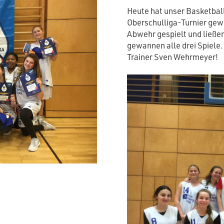
Heute hat unser Basketba
Oberschulliga-Turnier gew
Abwehr gespielt und ließen
gewannen alle drei Spiele.
Trainer Sven Wehrmeyer!