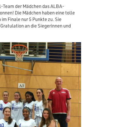
ll-Team der Mädchen das ALBA-
onnen! Die Mädchen haben eine tolle
 im Finale nur 5 Punkte zu. Sie
 Gratulation an die Siegerinnen und