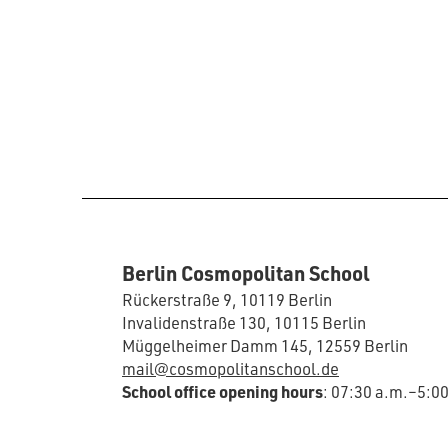
Berlin Cosmopolitan School
Rückerstraße 9, 10119 Berlin
Invalidenstraße 130, 10115 Berlin
Müggelheimer Damm 145, 12559 Berlin
mail@cosmopolitanschool.de
School office opening hours
: 07:30 a.m.–5:0