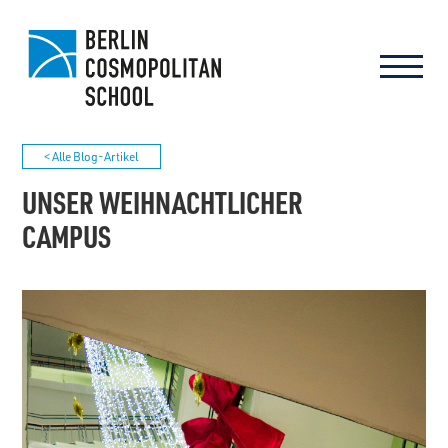
< Alle Blog-Artikel
UNSER WEIHNACHTLICHER
CAMPUS