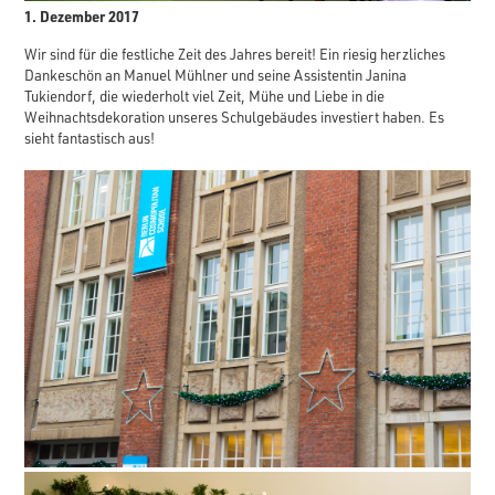
1. Dezember 2017
Wir sind für die festliche Zeit des Jahres bereit! Ein riesig herzliches
Dankeschön an Manuel Mühlner und seine Assistentin Janina
Tukiendorf, die wiederholt viel Zeit, Mühe und Liebe in die
Weihnachtsdekoration unseres Schulgebäudes investiert haben. Es
sieht fantastisch aus!