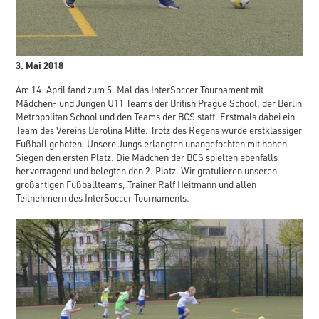
3. Mai 2018
Am 14. April fand zum 5. Mal das InterSoccer Tournament mit
Mädchen- und Jungen U11 Teams der British Prague School, der Berlin
Metropolitan School und den Teams der BCS statt. Erstmals dabei ein
Team des Vereins Berolina Mitte. Trotz des Regens wurde erstklassiger
Fußball geboten. Unsere Jungs erlangten unangefochten mit hohen
Siegen den ersten Platz. Die Mädchen der BCS spielten ebenfalls
hervorragend und belegten den 2. Platz. Wir gratulieren unseren
großartigen Fußballteams, Trainer Ralf Heitmann und allen
Teilnehmern des InterSoccer Tournaments.