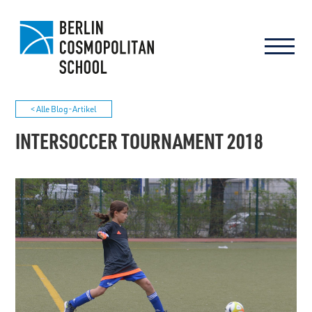
< Alle Blog-Artikel
INTERSOCCER TOURNAMENT 2018