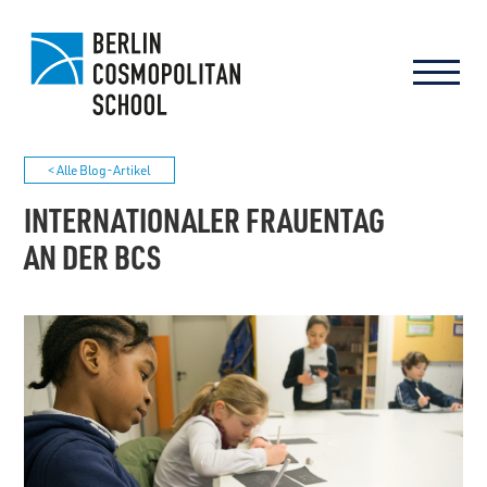
< Alle Blog-Artikel
INTERNATIONALER FRAUENTAG
AN DER BCS