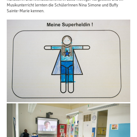
Musikunterricht lernten die SchülerInnen Nina Simone und Buffy
Sainte-Marie kennen.