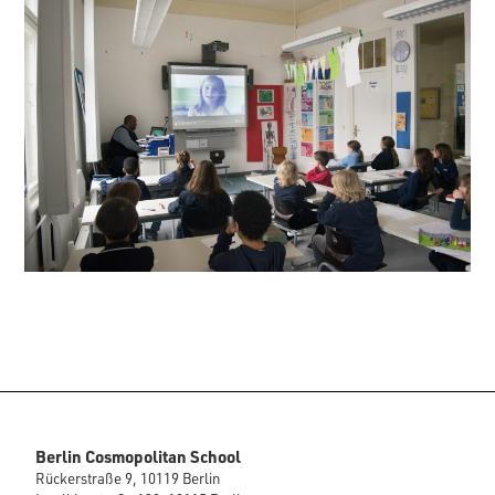
Berlin Cosmopolitan School
Rückerstraße 9, 10119 Berlin