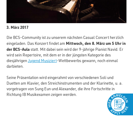
3. März 2017
Die BCS-Community ist zu unserem nächsten Casual Concert herzlich
Mittwoch, den 8. März um 5 Uhr in
eingeladen. Das Konzert findet am
der BCS-Aula
statt. Mit dabei sein wird der 9-jährige Pianist Navid. Er
wird sein Repertoire, mit dem er in der jüngsten Kategorie des
diesjährigen
Jugend Musiziert
-Wettbewerbs gewann, noch einmal
darbieten.
Seine Präsentation wird eingerahmt von verschiedenen Soli und
Duetten am Klavier, den Streichinstrumenten und der Klarinette, u. a.
vorgetragen von Sung Eun und Alexander, die ihre Fortschritte in
Richtung IB Musikexamen zeigen werden.