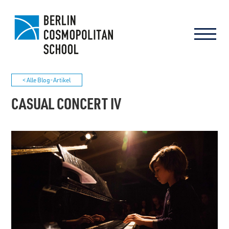
< Alle Blog-Artikel
CASUAL CONCERT IV