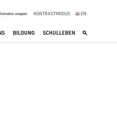
KONTRASTMODUS
EN
NS
BILDUNG
SCHULLEBEN
S