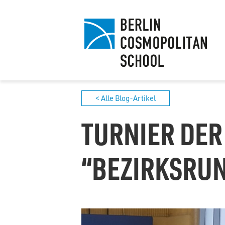
< Alle Blog-Artikel
TURNIER DER
BEZIRKSRUND