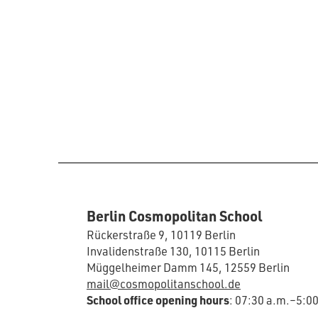
Berlin Cosmopolitan School
Rückerstraße 9, 10119 Berlin
Invalidenstraße 130, 10115 Berlin
Müggelheimer Damm 145, 12559 Berlin
mail@cosmopolitanschool.de
School office opening hours
: 07:30 a.m.–5:0