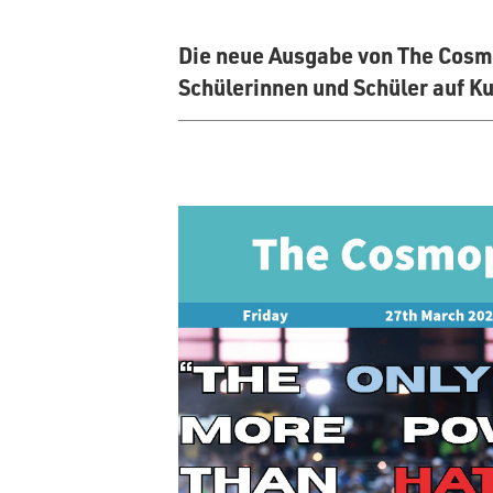
Die neue Ausgabe von The Cosmop
Schülerinnen und Schüler auf Ku