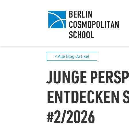
< Alle Blog-Artikel
JUNGE PERSP
ENTDECKEN S
#2/2026