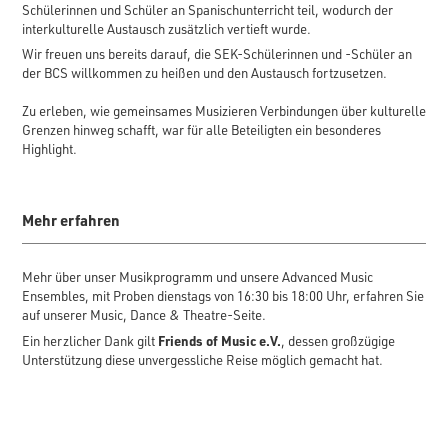
Schülerinnen und Schüler an Spanischunterricht teil, wodurch der
interkulturelle Austausch zusätzlich vertieft wurde.
Wir freuen uns bereits darauf, die SEK-Schülerinnen und -Schüler an
der BCS willkommen zu heißen und den Austausch fortzusetzen.
Zu erleben, wie gemeinsames Musizieren Verbindungen über kulturelle
Grenzen hinweg schafft, war für alle Beteiligten ein besonderes
Highlight.
Mehr erfahren
Mehr über unser Musikprogramm und unsere Advanced Music
Ensembles, mit Proben dienstags von 16:30 bis 18:00 Uhr, erfahren Sie
auf unserer Music, Dance & Theatre-Seite.
Friends of Music e.V.
Ein herzlicher Dank gilt
, dessen großzügige
Unterstützung diese unvergessliche Reise möglich gemacht hat.