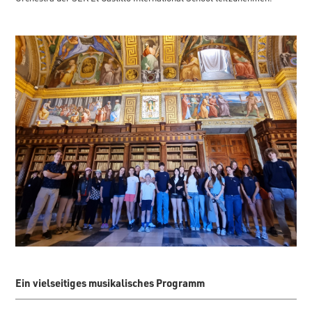
Ein vielseitiges musikalisches Programm