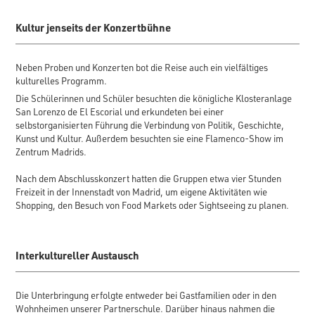
Kultur jenseits der Konzertbühne
Neben Proben und Konzerten bot die Reise auch ein vielfältiges
kulturelles Programm.
Die Schülerinnen und Schüler besuchten die königliche Klosteranlage
San Lorenzo de El Escorial und erkundeten bei einer
selbstorganisierten Führung die Verbindung von Politik, Geschichte,
Kunst und Kultur. Außerdem besuchten sie eine Flamenco-Show im
Zentrum Madrids.
Nach dem Abschlusskonzert hatten die Gruppen etwa vier Stunden
Freizeit in der Innenstadt von Madrid, um eigene Aktivitäten wie
Shopping, den Besuch von Food Markets oder Sightseeing zu planen.
Interkultureller Austausch
Die Unterbringung erfolgte entweder bei Gastfamilien oder in den
Wohnheimen unserer Partnerschule. Darüber hinaus nahmen die