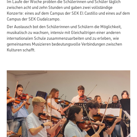
Im Laufe der Woche probten die Schülerinnen und Schüler täglich
zwischen acht und zehn Stunden und gaben zwei vollständige
Konzerte: eines auf dem Campus der SEK El Castillo und eines auf dem
Campus der SEK Ciudalcampo.
Der Austausch bot den Schülerinnen und Schülern die Möglichkeit,
musikalisch zu wachsen, intensiv mit Gleichaltrigen einer anderen
internationalen Schule zusammenzuarbeiten und zu erleben, wie
gemeinsames Musizieren bedeutungsvolle Verbindungen zwischen
Kulturen schafft.