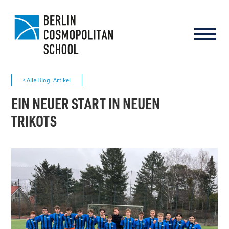
< Alle Blog-Artikel
EIN NEUER START IN NEUEN
TRIKOTS