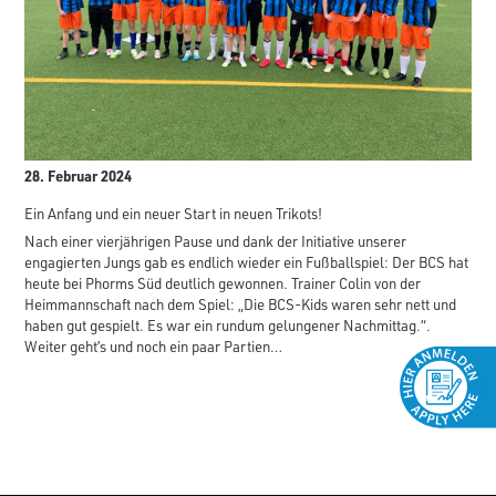
28. Februar 2024
Ein Anfang und ein neuer Start in neuen Trikots!
Nach einer vierjährigen Pause und dank der Initiative unserer
engagierten Jungs gab es endlich wieder ein Fußballspiel: Der BCS hat
heute bei Phorms Süd deutlich gewonnen. Trainer Colin von der
Heimmannschaft nach dem Spiel: „Die BCS-Kids waren sehr nett und
haben gut gespielt. Es war ein rundum gelungener Nachmittag.“.
Weiter geht’s und noch ein paar Partien…