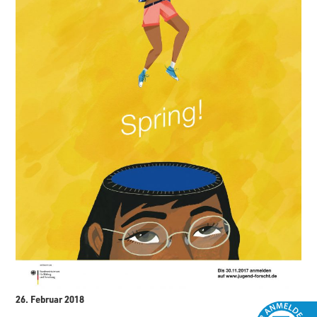
26. Februar 2018