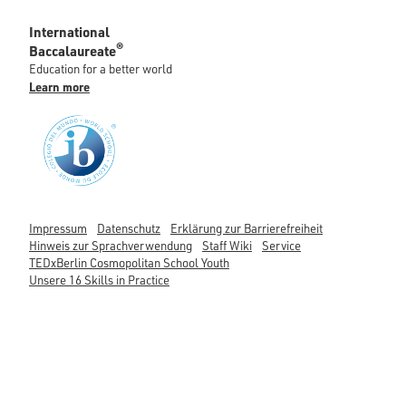
International
®
Baccalaureate
Education for a better world
Learn more
Impressum
Datenschutz
Erklärung zur Barrierefreiheit
Hinweis zur Sprachverwendung
Staff Wiki
Service
TEDxBerlin Cosmopolitan School Youth
Unsere 16 Skills in Practice