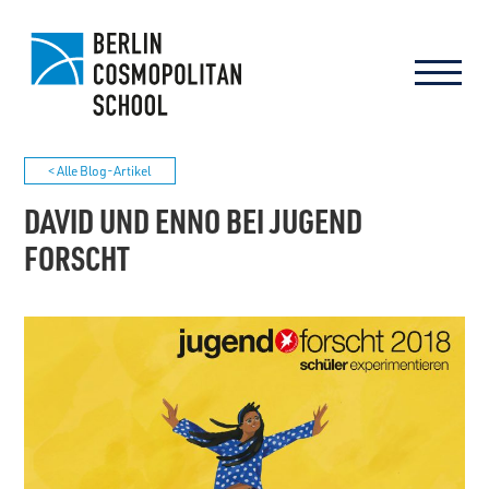
< Alle Blog-Artikel
DAVID UND ENNO BEI JUGEND
FORSCHT