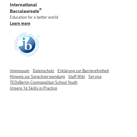
International
®
Baccalaureate
Education for a better world
Learn more
Impressum
Datenschutz
Erklärung zur Barrierefreiheit
Hinweis zur Sprachverwendung
Staff Wiki
Service
TEDxBerlin Cosmopolitan School Youth
Unsere 16 Skills in Practice