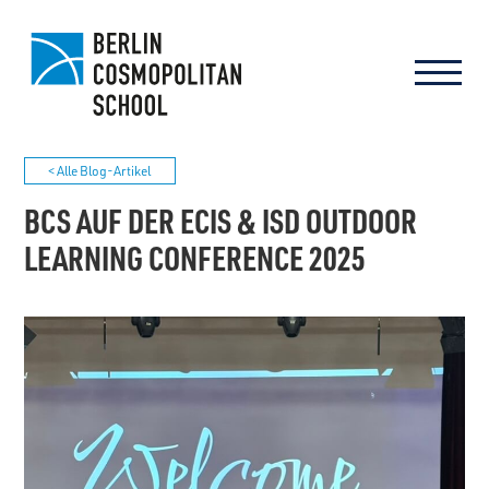
< Alle Blog-Artikel
BCS AUF DER ECIS & ISD OUTDOOR
LEARNING CONFERENCE 2025