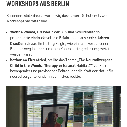
WORKSHOPS AUS BERLIN
Besonders stolz darauf waren wir, dass unsere Schule mit zwei
Workshops vertreten war:
Yvonne Wende
, Gründerin der BCS und Schuldirektorin,
sechs Jahren
präsentierte eindrucksvoll die Erfahrungen aus
Draußenschule
. Ihr Beitrag zeigte, wie ein naturverbundener
Bildungsweg in einem urbanen Kontext erfolgreich umgesetzt
werden kann.
Katharina Ehrenfried
„The Neurodivergent
, stellte das Thema
Child in the Woods: Therapy or Natural Habitat?“
vor – ein
bewegender und praxisnaher Beitrag, der die Kraft der Natur für
neurodivergente Kinder in den Fokus rückte.