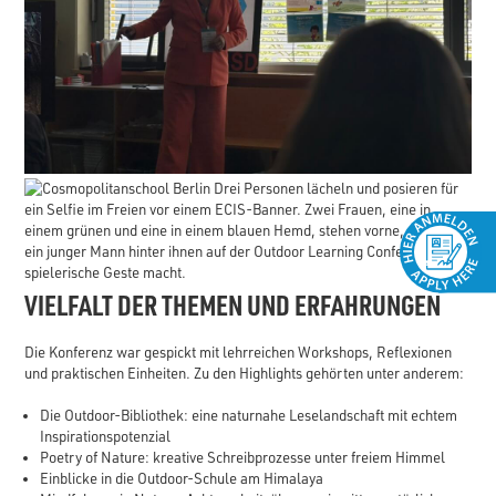
VIELFALT DER THEMEN UND ERFAHRUNGEN
Die Konferenz war gespickt mit lehrreichen Workshops, Reflexionen
und praktischen Einheiten. Zu den Highlights gehörten unter anderem:
Die Outdoor-Bibliothek: eine naturnahe Leselandschaft mit echtem
Inspirationspotenzial
Poetry of Nature: kreative Schreibprozesse unter freiem Himmel
Einblicke in die Outdoor-Schule am Himalaya