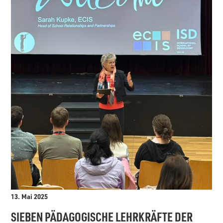
13. Mai 2025
SIEBEN PÄDAGOGISCHE LEHRKRÄFTE DER