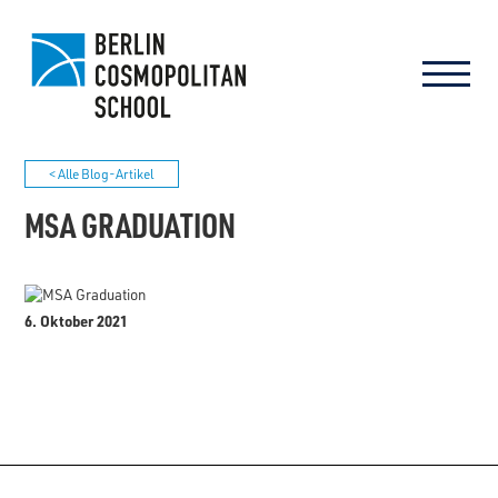
< Alle Blog-Artikel
MSA GRADUATION
6. Oktober 2021