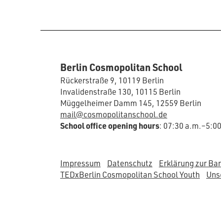
Berlin Cosmopolitan School
Rückerstraße 9, 10119 Berlin
Invalidenstraße 130, 10115 Berlin
Müggelheimer Damm 145, 12559 Berlin
mail@cosmopolitanschool.de
School office opening hours
: 07:30 a.m.–5:0
Impressum
Datenschutz
Erklärung zur Bar
TEDxBerlin Cosmopolitan School Youth
Unse