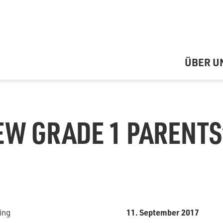
ÜBER U
EW GRADE 1 PARENTS
11. September 2017