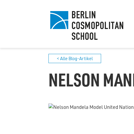
< Alle Blog-Artikel
NELSON MAN