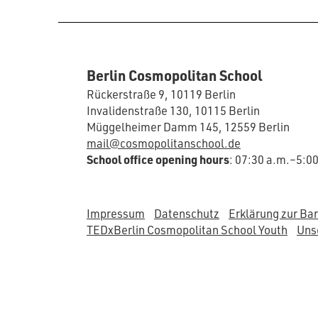
Berlin Cosmopolitan School
Rückerstraße 9, 10119 Berlin
Invalidenstraße 130, 10115 Berlin
Müggelheimer Damm 145, 12559 Berlin
mail@cosmopolitanschool.de
School office opening hours
: 07:30 a.m.–5:0
Impressum
Datenschutz
Erklärung zur Bar
TEDxBerlin Cosmopolitan School Youth
Unse