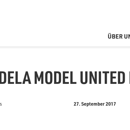
ÜBER U
DELA MODEL UNITED 
27. September 2017