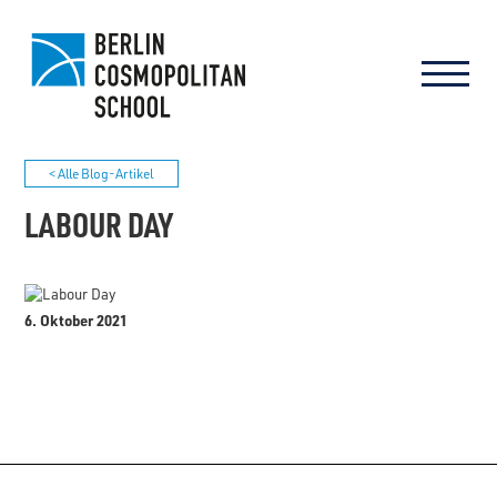
< Alle Blog-Artikel
LABOUR DAY
6. Oktober 2021