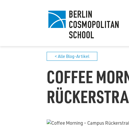
< Alle Blog-Artikel
COFFEE MOR
RÜCKERSTRAS